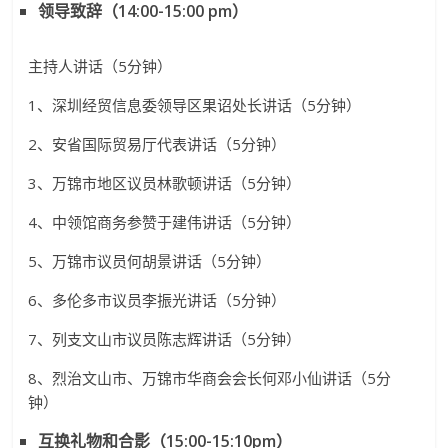
领导致辞（
14:00-15:00 pm）
主持人讲话（5分钟）
1、深圳经贸信息委领导区果诏处长讲话（5分钟）
2、安省国际贸易厅代表讲话（5分钟）
3、万锦市地区议员林歌顿讲话（5分钟）
4、中领馆商务参赞于建伟讲话（5分钟）
5、万锦市议员何胡景讲话（5分钟）
6、多伦多市议员李振光讲话（5分钟）
7、列支文山市议员陈志辉讲话（5分钟）
8、烈治文山市、万锦市华商会会长何邓小仙讲话（5分
钟）
互换礼物和合影（
15:00-15:10pm）