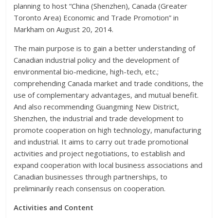
planning to host “China (Shenzhen), Canada (Greater
Toronto Area) Economic and Trade Promotion” in
Markham on August 20, 2014.
The main purpose is to gain a better understanding of
Canadian industrial policy and the development of
environmental bio-medicine, high-tech, etc.;
comprehending Canada market and trade conditions, the
use of complementary advantages, and mutual benefit.
And also recommending Guangming New District,
Shenzhen, the industrial and trade development to
promote cooperation on high technology, manufacturing
and industrial. It aims to carry out trade promotional
activities and project negotiations, to establish and
expand cooperation with local business associations and
Canadian businesses through partnerships, to
preliminarily reach consensus on cooperation.
Activities and Content