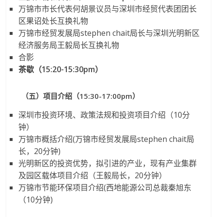
万锦市市长代表何胡景议员与深圳市经贸代表团团长
区果诏处长互换礼物
万锦市经贸发展局stephen chait局长与深圳光明新区
经济服务局王毅局长互换礼物
合影
茶歇（
15:20-15:30pm）
（五）项目介绍（15:30-17:00pm）
深圳市投资环境、政策法规和投资项目介绍（10分
钟）
万锦市概括介绍(万锦市经贸发展局stephen chait局
长，20分钟)
光明新区的投资优势，拟引进的产业，现有产业集群
及园区载体项目介绍（王毅局长，20分钟）
万锦市节能环保项目介绍(西地能源公司总裁秦旭东
（10分钟)