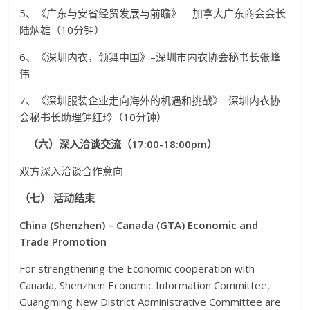
5、《广东与安省经贸发展与前瞻》—加拿大广东商会会长
陆炳雄（10分钟）
6、《深圳内衣，领舞中国》–深圳市内衣协会秘书长张峰
伟
7、《深圳服装企业走向海外的机遇和挑战》–深圳内衣协
会秘书长助理钟红玲（10分钟）
（六）深入洽谈交流（17:00-18:00pm）
双方深入洽谈合作意向
（七） 活动结束
China (Shenzhen) – Canada (GTA) Economic and
Trade Promotion
For strengthening the Economic cooperation with
Canada, Shenzhen Economic Information Committee,
Guangming New District Administrative Committee are