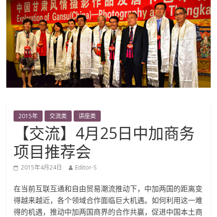
2015年
交流类
讲座类
【交流】4月25日中加商务
项目推荐会
2015年4月24日
Editor-S
在当前互联互通和自由贸易潮流推动下，中加两国的距离变
得越来越近，各个领域合作面临巨大机遇。如何利用这一难
得的机遇，推动中加两国商界的合作共赢，促进中国本土商