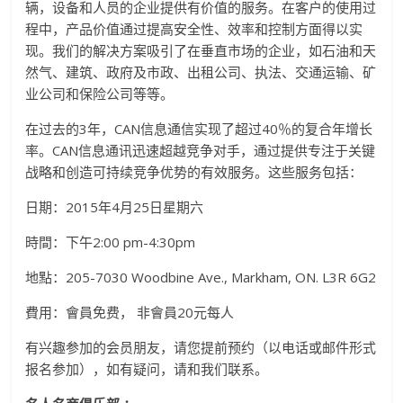
辆，设备和人员的企业提供有价值的服务。在客户的使用过
程中，产品价值通过提高安全性、效率和控制方面得以实
现。我们的解决方案吸引了在垂直市场的企业，如石油和天
然气、建筑、政府及市政、出租公司、执法、交通运输、矿
业公司和保险公司等等。
在过去的3年，CAN信息通信实现了超过40％的复合年增长
率。CAN信息通讯迅速超越竞争对手，通过提供专注于关键
战略和创造可持续竞争优势的有效服务。这些服务包括：
日期：2015年4月25日星期六
時間：下午2:00 pm-4:30pm
地點：205-7030 Woodbine Ave., Markham, ON. L3R 6G2
費用：會員免费， 非會員20元每人
有兴趣参加的会员朋友，请您提前预约（以电话或邮件形式
报名参加），如有疑问，请和我们联系。