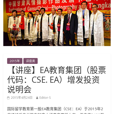
2015年
讲座类
【讲座】EA教育集团（股票
代码：CSE. EA）增发投资
说明会
2015年4月24日
Editor-S
国际留学教育第一股EA教育集团（CSE：EA）于2015年2