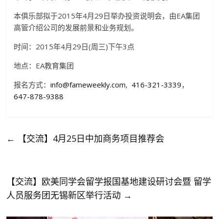
本俱乐部拟于2015年4月29日举办投资说明会，由EA集团
高管介绍公司的发展前景和业务规划。
时间：2015年4月29日(周三)下午3点
地点：EA教育集团
报名方式：
info@fameweekly.com
,
416-321-3339
，
647-878-9388
←
【交流】4月25日中加商务项目推荐会
【交流】欧美同学会留学报国基地建设研讨会暨 留学
人员服务团无锡新区举行活动
→