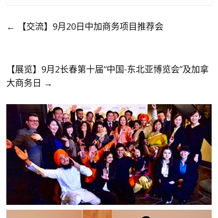
←
【交流】9月20日中加商务项目推荐会
【展览】9月2长春第十届“中国-东北亚博览会”及加拿
大商务日
→