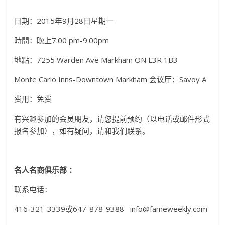
日期：2015年9月28日星期一
時間：晚上7:00 pm-9:00pm
地點：7255 Warden Ave Markham ON L3R 1B3
Monte Carlo Inns-Downtown Markham 会议厅：Savoy A
费用：免费
有兴趣参加的会员朋友，请您提前预约（以电话或邮件形式
报名参加），如有疑问，请和我们联系。
名人名商俱乐部
：
联系电话：
416-321-3339或647-878-9388 info@fameweekly.com